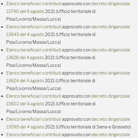
Elenco beneficiari contributi
approvato con
decreto dirigenziale
13740 del 6 agosto
2021 (Ufficio territoriale di
Pisa/Livorno/Massa/Lucca)
Elenco beneficiari contributi
approvato con
decreto dirigenziale
13645 del 4 agosto
2021 (Ufficio territoriale di
Pisa/Livorno/Massa/Lucca)
Elenco beneficiari contributi
approvato con
decreto dirigenziale
13628 del 4 agosto
2021 (Ufficio territoriale di
Pisa/Livorno/Massa/Lucca)
Elenco beneficiari contributi
approvato con
decreto dirigenziale
13624 del 4 agosto
2021 (Ufficio territoriale di
Pisa/Livorno/Massa/Lucca)
Elenco beneficiari contributi
approvato con
decreto dirigenziale
13602 del 4 agosto
2021 (Ufficio territoriale di
Pisa/Livorno/Massa/Lucca)
Elenco beneficiari contributi
approvato con
decreto dirigenziale
13595 del 4 agosto
2021 (Ufficio territoriale di Siena e Grosseto)
Elenco beneficiari contributi
approvato con
decreto dirigenziale