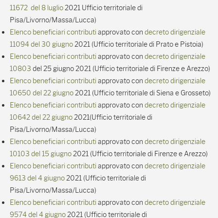
11672 del 8 luglio
2021 Ufficio territoriale di
Pisa/Livorno/Massa/Lucca)
Elenco beneficiari contributi
approvato con
decreto dirigenziale
11094 del 30 giugno
2021 (Ufficio territoriale di Prato e Pistoia)
Elenco beneficiari contributi
approvato con
decreto dirigenziale
10803
del 25 giugno 2021 (Ufficio territoriale di Firenze e Arezzo)
Elenco beneficiari contributi
approvato con
decreto dirigenziale
10650 del 22 giugno
2021 (Ufficio territoriale di Siena e Grosseto)
Elenco beneficiari contributi
approvato con
decreto dirigenziale
10642 del 22 giugno
2021(Ufficio territoriale di
Pisa/Livorno/Massa/Lucca)
Elenco beneficiari contributi
approvato con
decreto dirigenziale
10103 del 15 giugno
2021 (Ufficio territoriale di Firenze e Arezzo)
Elenco beneficiari contributi
approvato con
decreto dirigenziale
9613 del 4 giugno
2021 (Ufficio territoriale di
Pisa/Livorno/Massa/Lucca)
Elenco beneficiari contributi
approvato con
decreto dirigenziale
9574 del 4 giugno
2021 (Ufficio territoriale di