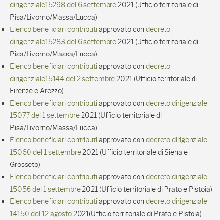
dirigenziale15298 del 6 settembre
2021 (Ufficio territoriale di
Pisa/Livorno/Massa/Lucca)
Elenco beneficiari contributi
approvato con
decreto
dirigenziale15283 del 6 settembre
2021 (Ufficio territoriale di
Pisa/Livorno/Massa/Lucca)
Elenco beneficiari contributi
approvato con
decreto
dirigenziale15144 del 2 settembre
2021 (Ufficio territoriale di
Firenze e Arezzo)
Elenco beneficiari contributi
approvato con
decreto dirigenziale
15077 del 1 settembre
2021 (Ufficio territoriale di
Pisa/Livorno/Massa/Lucca)
Elenco beneficiari contributi
approvato con
decreto dirigenziale
15060 del 1 settembre
2021 (Ufficio territoriale di Siena e
Grosseto)
Elenco beneficiari contributi
approvato con
decreto dirigenziale
15056 del 1 settembre
2021 (Ufficio territoriale di Prato e Pistoia)
Elenco beneficiari contributi
approvato con
decreto dirigenziale
14150 del 12 agosto
2021(Ufficio territoriale di Prato e Pistoia)