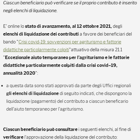
Ciascun beneficiario può verificare se il proprio contributo è inserito
negli elenchi di liquidazione.
E' online lo
degli
stato di avanzamento, al 12 ottobre 2021,
a favore dei beneficiari del
elenchi di liquidazione dei contributi
bando "
Crisi covid-19: sovvenzioni per agriturismo e fattorie
didattiche particolarmente colpiti
"attuativo della misura 21.1
"
Eccezionale aiuto temporaneo per l’agriturismo e le fattorie
didattiche particolarmente colpiti dalla crisi covid–19,
":
annualità 2020
a questa data sono stati approvati da parte degli Uffici regionali
di seguito indicati, che dispongono la
gli elenchi di liquidazione
liquidazione (pagamento) del contributo a ciascun beneficario
dell'aiuto temporaneo per l'agriturismo.
i seguenti elenchi, al fine di
Ciascun beneficiario può consultare
l'approvazione della liquidazione del contributo:
verificare