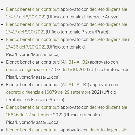
Elenco beneficiari contributi
approvato con
decreto dirigenziale
17437 del 8/10/2021
(Ufficio territoriale di Firenze e Arezzo)
Elenco beneficiari contributi
approvato con
decreto dirigenziale
17417 del 8/10/2021
(Ufficio territoriale Pistoia/Prato)
Elenco beneficiari contributi
approvato con
decreto dirigenziale n.
17436 del 7/10/2021
(Ufficio territoriale di
Pisa/Livorno/Massa/Lucca)
Elenco beneficiari contributi (
All. B1
-
All B2
) approvato con
decreto dirigenziale n. 17103 del 5/10/2021
(Ufficio territoriale di
Pisa/Livorno/Massa/Lucca)
Elenco beneficiari contributi (
All. A1
-
All. B1
) approvato con
decreto dirigenziale 16879 del 29 settembre
2021 (Ufficio
territoriale di Firenze e Arezzo)
Elenco beneficiari contributi
approvato con
decreto dirigenziale
16646 del 27 settembre
2021 (Ufficio territoriale di
Pisa/Livorno/Massa/Lucca)
Elenco beneficiari contributi
approvato con
decreto dirigenziale