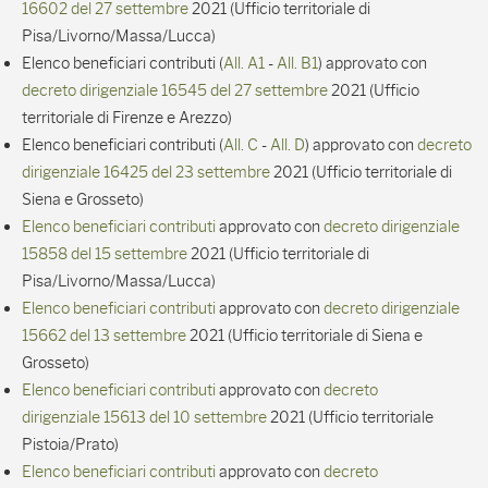
16602 del 27 settembre
2021 (Ufficio territoriale di
Pisa/Livorno/Massa/Lucca)
Elenco beneficiari contributi (
All. A1
-
All. B1
) approvato con
decreto dirigenziale 16545 del 27 settembre
2021 (Ufficio
territoriale di Firenze e Arezzo)
Elenco beneficiari contributi (
All. C
-
All. D
) approvato con
decreto
dirigenziale 16425 del 23 settembre
2021 (Ufficio territoriale di
Siena e Grosseto)
Elenco beneficiari contributi
approvato con
decreto dirigenziale
15858 del 15 settembre
2021 (Ufficio territoriale di
Pisa/Livorno/Massa/Lucca)
Elenco beneficiari contributi
approvato con
decreto dirigenziale
15662 del 13 settembre
2021 (Ufficio territoriale di Siena e
Grosseto)
Elenco beneficiari contributi
approvato con
decreto
dirigenziale 15613 del 10 settembre
2021 (Ufficio territoriale
Pistoia/Prato)
Elenco beneficiari contributi
approvato con
decreto