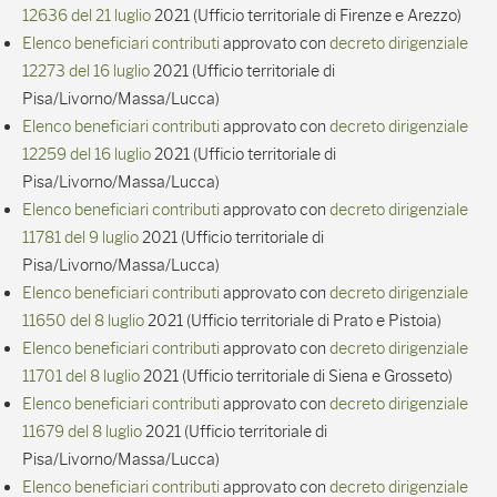
12636 del 21 luglio
2021 (Ufficio territoriale di Firenze e Arezzo)
Elenco beneficiari contributi
approvato con
decreto dirigenziale
12273 del 16 luglio
2021 (Ufficio territoriale di
Pisa/Livorno/Massa/Lucca)
Elenco beneficiari contributi
approvato con
decreto dirigenziale
12259 del 16 luglio
2021 (Ufficio territoriale di
Pisa/Livorno/Massa/Lucca)
Elenco beneficiari contributi
approvato con
decreto dirigenziale
11781 del 9 luglio
2021 (Ufficio territoriale di
Pisa/Livorno/Massa/Lucca)
Elenco beneficiari contributi
approvato con
decreto dirigenziale
11650 del 8 luglio
2021 (Ufficio territoriale di Prato e Pistoia)
Elenco beneficiari contributi
approvato con
decreto dirigenziale
11701 del 8 luglio
2021 (Ufficio territoriale di Siena e Grosseto)
Elenco beneficiari contributi
approvato con
decreto dirigenziale
11679 del 8 luglio
2021 (Ufficio territoriale di
Pisa/Livorno/Massa/Lucca)
Elenco beneficiari contributi
approvato con
decreto dirigenziale