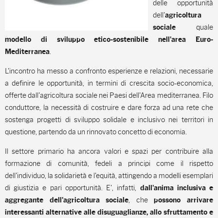
delle opportunità
dell'
agricoltura
quale
sociale
modello di sviluppo etico-sostenibile nell'area Euro-
.
Mediterranea
L'incontro ha messo a confronto esperienze e relazioni, necessarie
a definire le opportunità, in termini di crescita socio-economica,
offerte dall'agricoltura sociale nei Paesi dell'Area mediterranea. Filo
conduttore, la necessità di costruire e dare forza ad una rete che
sostenga progetti di sviluppo solidale e inclusivo nei territori in
questione, partendo da un rinnovato concetto di economia.
Il settore primario ha ancora valori e spazi per contribuire alla
formazione di comunità, fedeli a principi come il rispetto
dell'individuo, la solidarietà e l'equità, attingendo a modelli esemplari
di giustizia e pari opportunità. E', infatti,
dall'anima inclusiva e
, che
aggregante dell'agricoltura sociale
possono arrivare
interessanti alternative alle disuguaglianze, allo sfruttamento e