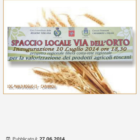
Pubblicato il:
27.06.2014