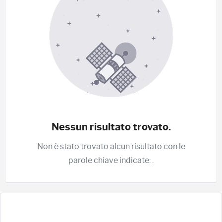
Nessun risultato trovato.
Non è stato trovato alcun risultato con le
parole chiave indicate:
.