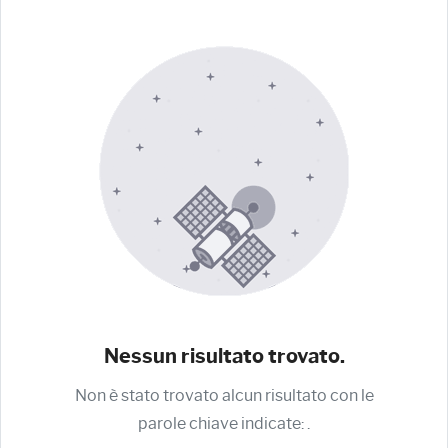
Nessun risultato trovato.
Non è stato trovato alcun risultato con le
parole chiave indicate:
.