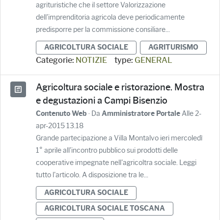
agrituristiche che il settore Valorizzazione
dell'imprenditoria agricola deve periodicamente
predisporre per la commissione consiliare...
AGRICOLTURA SOCIALE
AGRITURISMO
Categorie:
NOTIZIE
type:
GENERAL
Agricoltura sociale e ristorazione. Mostra
e degustazioni a Campi Bisenzio
· Da
Alle 2-
Contenuto Web
Amministratore Portale
apr-2015 13.18
Grande partecipazione a Villa Montalvo ieri mercoledì
1° aprile all'incontro pubblico sui prodotti delle
cooperative impegnate nell'agricoltra sociale. Leggi
tutto l'articolo. A disposizione tra le...
AGRICOLTURA SOCIALE
AGRICOLTURA SOCIALE TOSCANA