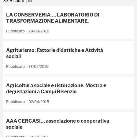
33 Risultati per
LA CONSERVERIA…. LABORATORIO DI
TRASFORMAZIONE ALIMENTARE.
Pubblicato il 29/03/2016
Agriturismo: Fattorie didattiche e Attività
sociali
Pubblicato il 13/02/2015
Agricoltura sociale e ristorazione. Mostra e
degustazioni a Campi Bisenzio
Pubblicato il 02/04/2015
AAA CERCASI… associazione o cooperativa
sociale