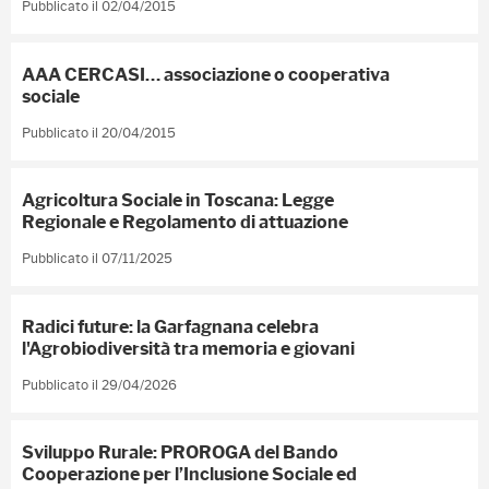
Pubblicato il 02/04/2015
AAA CERCASI… associazione o cooperativa
sociale
Pubblicato il 20/04/2015
Agricoltura Sociale in Toscana: Legge
Regionale e Regolamento di attuazione
Pubblicato il 07/11/2025
Radici future: la Garfagnana celebra
l'Agrobiodiversità tra memoria e giovani
Pubblicato il 29/04/2026
Sviluppo Rurale: PROROGA del Bando
Cooperazione per l’Inclusione Sociale ed