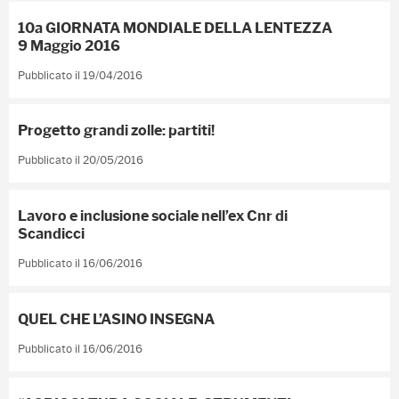
10a GIORNATA MONDIALE DELLA LENTEZZA
9 Maggio 2016
Pubblicato il 19/04/2016
Progetto grandi zolle: partiti!
Pubblicato il 20/05/2016
Lavoro e inclusione sociale nell’ex Cnr di
Scandicci
Pubblicato il 16/06/2016
QUEL CHE L’ASINO INSEGNA
Pubblicato il 16/06/2016