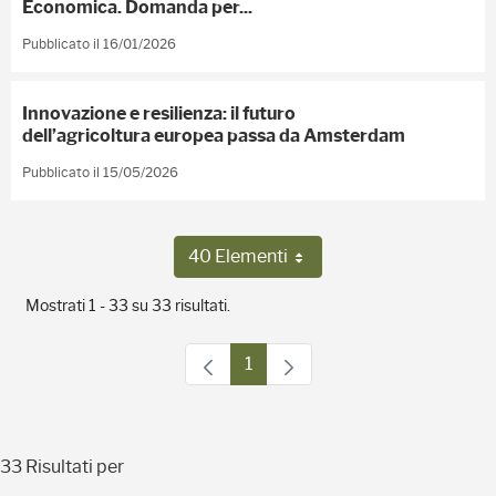
Economica. Domanda per...
Pubblicato il 16/01/2026
Innovazione e resilienza: il futuro
dell’agricoltura europea passa da Amsterdam
Pubblicato il 15/05/2026
40 Elementi
Per pagina
Mostrati 1 - 33 su 33 risultati.
1
Pagina
33 Risultati per