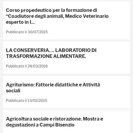
Corso propedeutico per la formazione di
“Coadiutore degli animali, Medico Veterinario
esperto in I...
Pubblicato il 30/07/2015
LA CONSERVERIA…. LABORATORIO DI
TRASFORMAZIONE ALIMENTARE.
Pubblicato il 29/03/2016
Agriturismo: Fattorie didattiche e Attività
sociali
Pubblicato il 13/02/2015
Agricoltura sociale e ristorazione. Mostra e
degustazioni a Campi Bisenzio