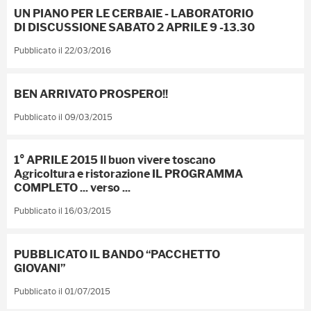
UN PIANO PER LE CERBAIE - LABORATORIO
DI DISCUSSIONE SABATO 2 APRILE 9 -13.30
Pubblicato il 22/03/2016
BEN ARRIVATO PROSPERO!!
Pubblicato il 09/03/2015
1° APRILE 2015 Il buon vivere toscano
Agricoltura e ristorazione IL PROGRAMMA
COMPLETO ... verso ...
Pubblicato il 16/03/2015
PUBBLICATO IL BANDO “PACCHETTO
GIOVANI”
Pubblicato il 01/07/2015