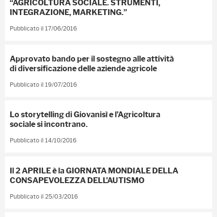
“AGRICOLTURA SOCIALE. STRUMENTI,
INTEGRAZIONE, MARKETING.”
Pubblicato il 17/06/2016
Approvato bando per il sostegno alle attività
di diversificazione delle aziende agricole
Pubblicato il 19/07/2016
Lo storytelling di Giovanisì e l’Agricoltura
sociale si incontrano.
Pubblicato il 14/10/2016
Il 2 APRILE è la GIORNATA MONDIALE DELLA
CONSAPEVOLEZZA DELL’AUTISMO
Pubblicato il 25/03/2016