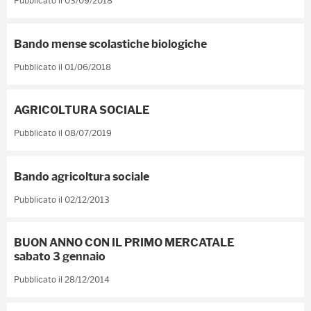
Pubblicato il 03/09/2018
Bando mense scolastiche biologiche
Pubblicato il 01/06/2018
AGRICOLTURA SOCIALE
Pubblicato il 08/07/2019
Bando agricoltura sociale
Pubblicato il 02/12/2013
BUON ANNO CON IL PRIMO MERCATALE
sabato 3 gennaio
Pubblicato il 28/12/2014