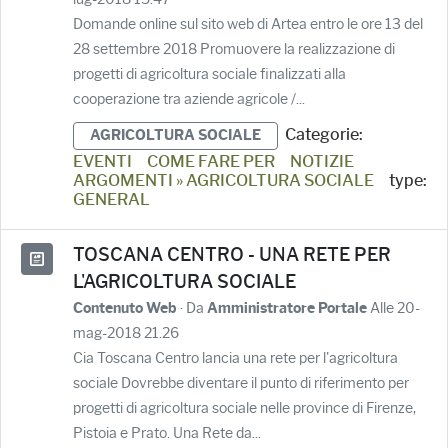
Domande online sul sito web di Artea entro le ore 13 del
28 settembre 2018 Promuovere la realizzazione di
progetti di agricoltura sociale finalizzati alla
cooperazione tra aziende agricole /...
Categorie:
AGRICOLTURA SOCIALE
EVENTI
COME FARE PER
NOTIZIE
ARGOMENTI » AGRICOLTURA SOCIALE
type:
GENERAL
TOSCANA CENTRO - UNA RETE PER
L'AGRICOLTURA SOCIALE
· Da
Alle 20-
Contenuto Web
Amministratore Portale
mag-2018 21.26
Cia Toscana Centro lancia una rete per l'agricoltura
sociale Dovrebbe diventare il punto di riferimento per
progetti di agricoltura sociale nelle province di Firenze,
Pistoia e Prato. Una Rete da...