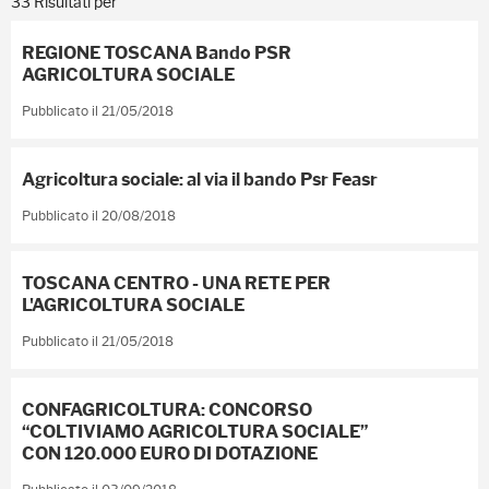
33 Risultati per
REGIONE TOSCANA Bando PSR
AGRICOLTURA SOCIALE
Pubblicato il 21/05/2018
Agricoltura sociale: al via il bando Psr Feasr
Pubblicato il 20/08/2018
TOSCANA CENTRO - UNA RETE PER
L'AGRICOLTURA SOCIALE
Pubblicato il 21/05/2018
CONFAGRICOLTURA: CONCORSO
“COLTIVIAMO AGRICOLTURA SOCIALE”
CON 120.000 EURO DI DOTAZIONE