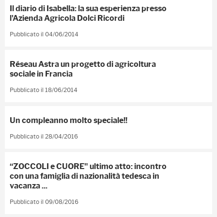
Il diario di Isabella: la sua esperienza presso
l'Azienda Agricola Dolci Ricordi
Pubblicato il 04/06/2014
Réseau Astra un progetto di agricoltura
sociale in Francia
Pubblicato il 18/06/2014
Un compleanno molto speciale!!
Pubblicato il 28/04/2016
“ZOCCOLI e CUORE" ultimo atto: incontro
con una famiglia di nazionalità tedesca in
vacanza ...
Pubblicato il 09/08/2016