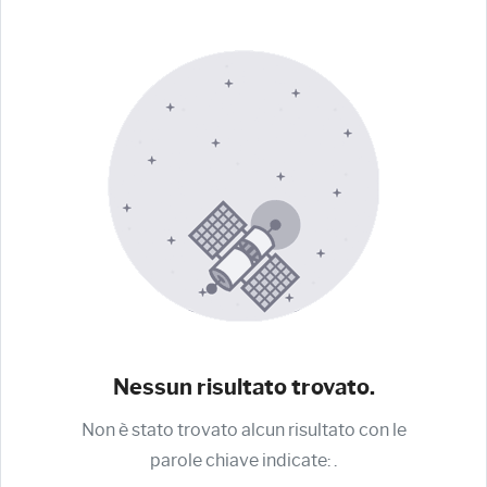
Nessun risultato trovato.
Non è stato trovato alcun risultato con le
parole chiave indicate:
.