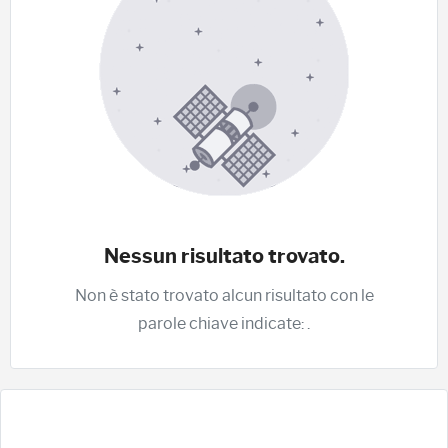
Nessun risultato trovato.
Non è stato trovato alcun risultato con le
parole chiave indicate:
.