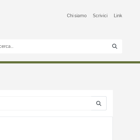
Chi siamo
Scrivici
Link