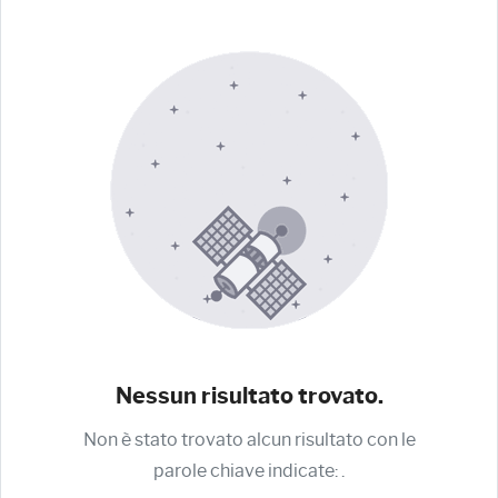
Nessun risultato trovato.
Non è stato trovato alcun risultato con le
parole chiave indicate:
.