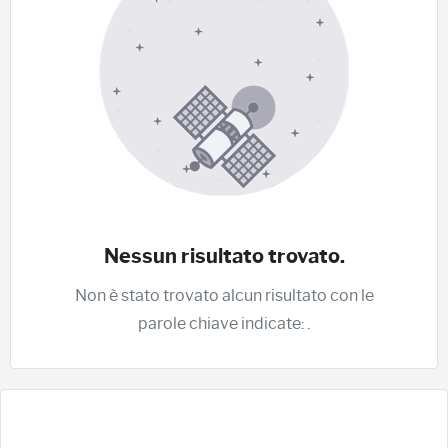
Nessun risultato trovato.
Non è stato trovato alcun risultato con le
parole chiave indicate:
.