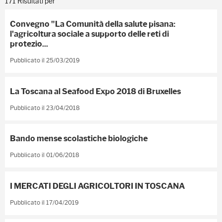
171 Risultati per
Convegno "La Comunità della salute pisana:
l'agricoltura sociale a supporto delle reti di
protezio...
Pubblicato il 25/03/2019
La Toscana al Seafood Expo 2018 di Bruxelles
Pubblicato il 23/04/2018
Bando mense scolastiche biologiche
Pubblicato il 01/06/2018
I MERCATI DEGLI AGRICOLTORI IN TOSCANA
Pubblicato il 17/04/2019