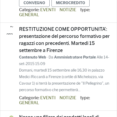
CONVEGNO
MICROCREDITO
Categorie:
EVENTI
NOTIZIE
type:
GENERAL
RESTITUZIONE COME OPPORTUNITA':
presentazione del percorso formativo per
ragazzi con precedenti. Martedì 15
settembre a Firenze
· Da
Alle 14-
Contenuto Web
Amministratore Portale
set-2015 15.09
Domani, martedì 15 settembre alle 16,30 in palazzo
Medici Riccardi a Firenze (cortile di Michelozzo, via
Cavour 1) si terrà la presentazione de "Il Pellegrino", un
percorso formativo che permetterà...
Categorie:
EVENTI
NOTIZIE
type:
GENERAL