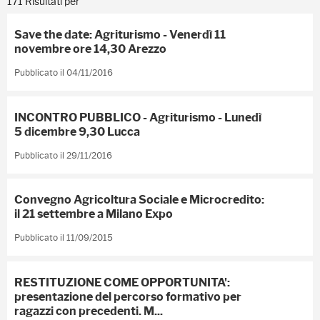
171 Risultati per
Save the date: Agriturismo - Venerdì 11
novembre ore 14,30 Arezzo
Pubblicato il 04/11/2016
INCONTRO PUBBLICO - Agriturismo - Lunedì
5 dicembre 9,30 Lucca
Pubblicato il 29/11/2016
Convegno Agricoltura Sociale e Microcredito:
il 21 settembre a Milano Expo
Pubblicato il 11/09/2015
RESTITUZIONE COME OPPORTUNITA':
presentazione del percorso formativo per
ragazzi con precedenti. M...