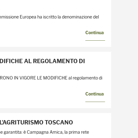
mmissione Europea ha iscritto la denominazione del
Continua
ODIFICHE AL REGOLAMENTO DI
NTRONO IN VIGORE LE MODIFICHE al regolamento di
Continua
LL'AGRITURISMO TOSCANO
gine garantita: è Campagna Amica, la prima rete