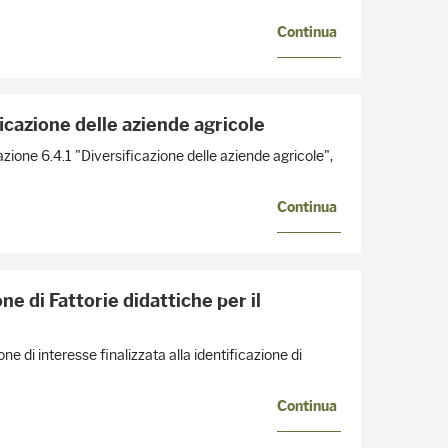
Continua
ficazione delle aziende agricole
ione 6.4.1 "Diversificazione delle aziende agricole",
Continua
ne di Fattorie didattiche per il
ne di interesse finalizzata alla identificazione di
Continua