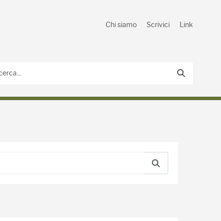
Chi siamo
Scrivici
Link