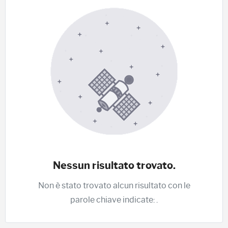
Nessun risultato trovato.
Non è stato trovato alcun risultato con le
parole chiave indicate:
.