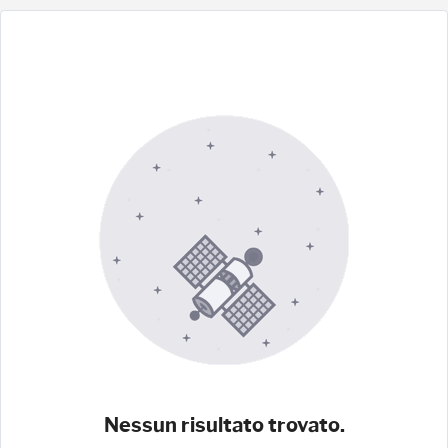
Nessun risultato trovato.