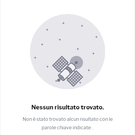
Nessun risultato trovato.
Non è stato trovato alcun risultato con le
parole chiave indicate:
.