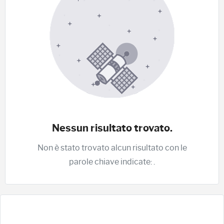
Nessun risultato trovato.
Non è stato trovato alcun risultato con le
parole chiave indicate:
.