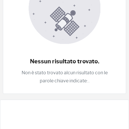
Nessun risultato trovato.
Non è stato trovato alcun risultato con le
parole chiave indicate:
.