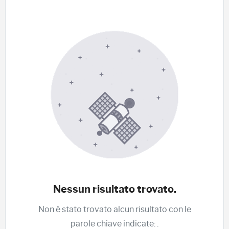
Nessun risultato trovato.
Non è stato trovato alcun risultato con le
parole chiave indicate:
.