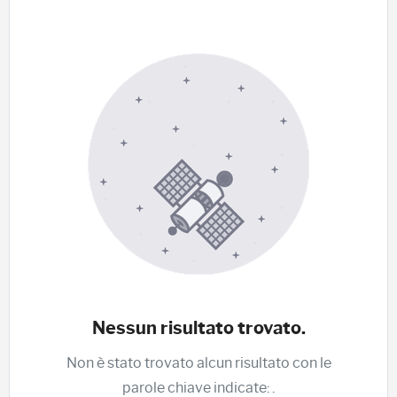
Nessun risultato trovato.
Non è stato trovato alcun risultato con le
parole chiave indicate:
.