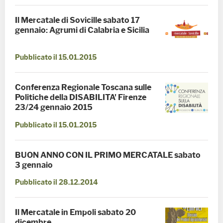
Il Mercatale di Sovicille sabato 17
gennaio: Agrumi di Calabria e Sicilia
Pubblicato il 15.01.2015
Conferenza Regionale Toscana sulle
Politiche della DISABILITA' Firenze
23/24 gennaio 2015
Pubblicato il 15.01.2015
BUON ANNO CON IL PRIMO MERCATALE sabato
3 gennaio
Pubblicato il 28.12.2014
Il Mercatale in Empoli sabato 20
dicembre