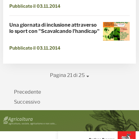
Pubblicato il 03.11.2014
Una giornata di inclusione attraverso
lo sport con "Scavalcando l'handicap"
Pubblicato il 03.11.2014
Pagina 21 di 25
Precedente
Successivo