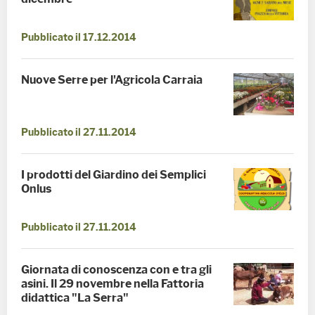
Pubblicato il 17.12.2014
Nuove Serre per l'Agricola Carraia
Pubblicato il 27.11.2014
I prodotti del Giardino dei Semplici
Onlus
Pubblicato il 27.11.2014
Giornata di conoscenza con e tra gli
asini. Il 29 novembre nella Fattoria
didattica "La Serra"