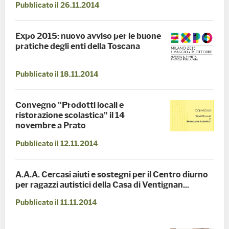
Pubblicato il 26.11.2014
Expo 2015: nuovo avviso per le buone
pratiche degli enti della Toscana
Pubblicato il 18.11.2014
Convegno "Prodotti locali e
ristorazione scolastica" il 14
novembre a Prato
Pubblicato il 12.11.2014
A.A.A. Cercasi aiuti e sostegni per il Centro diurno
per ragazzi autistici della Casa di Ventignan...
Pubblicato il 11.11.2014