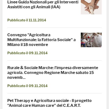
Linee Guida Nazionali per gli Interventi
Assistiti con gli Animali (IAA)
Pubblicato il 11.11.2014
Convegno "Agricoltura
Multifunzionale: la Fattoria Sociale" a
Milano il 18 novembre
Pubblicato il 09.11.2014
Rurale & Sociale Marche: l’impresa diversamente
agricola. Convegno Regione Marche sabato 15
novemb...
Pubblicato il 09.11.2014
Pet Therapy e Agricoltura sociale - Il progetto
"Animal care Human care" del C.E.A.R.T.