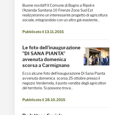
Buone novità!!! Il Comune di Bagno a Ripoli e
l'Azienda Sanitaria 10 Firenze Zona Sud Est
realizzeranno un interessante progetto di agricoltura
sociale, integrandolo con un altro già esistente...
Pubblicato il 13.11.2015
Le foto dell'inaugurazione
"DI SANA PIANTA"
avvenuta domenica
scorsa a Carmignano
Ecco alcune foto dell'inaugurazione Di Sana Pianta
avvenuta domenica scorsa 25 ottobre presso il
negozio Verdemela, il punto vendita degli agricoltori
del territorio. Si possono trova...
Pubblicato il 28.10.2015