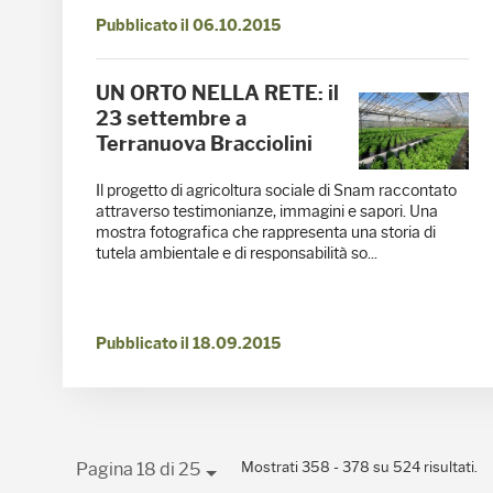
Pubblicato il 06.10.2015
UN ORTO NELLA RETE: il
23 settembre a
Terranuova Bracciolini
Il progetto di agricoltura sociale di Snam raccontato
attraverso testimonianze, immagini e sapori. Una
mostra fotografica che rappresenta una storia di
tutela ambientale e di responsabilità so...
Pubblicato il 18.09.2015
Mostrati 358 - 378 su 524 risultati.
Pagina 18 di 25