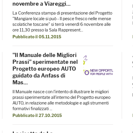
novembre a Viareggi...
La Conferenza stampa di presentazione del Progetto
"Mangiare locale si può - Il pesce fresco nelle mense
scolatiche toscane" si terrà venerdì 6 novembre alle
ore 11,30 presso la Sala Rappresent...
Pubblicato il 05.11.2015
"Il Manuale delle Migliori
Prassi" sperimentate nel
Progetto europeo AUTO
guidato da Anfass di
Mas...
Il Manuale nasce con l'intento di illustrare le migliori
prassi sperimentate all'interno del Progetto europeo
AUTO, in relazione alle metodologie e agli strumenti
formativi finalizzati ...
Pubblicato il 27.10.2015