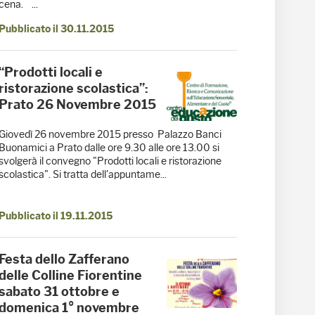
cena. ...
Pubblicato il 30.11.2015
“Prodotti locali e
ristorazione scolastica”:
Prato 26 Novembre 2015
Giovedì 26 novembre 2015 presso Palazzo Banci
Buonamici a Prato dalle ore 9.30 alle ore 13.00 si
svolgerà il convegno "Prodotti locali e ristorazione
scolastica". Si tratta dell'appuntame...
Pubblicato il 19.11.2015
Festa dello Zafferano
delle Colline Fiorentine
sabato 31 ottobre e
domenica 1° novembre