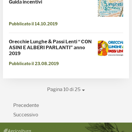
Guida incentivi
Pubblicato il 14.10.2019
Orecchie Lunghe & Passi Lenti “ CON
ASINI E ALBERI PARLANTI” anno
2019
Pubblicato il 23.08.2019
Pagina 10 di 25
Precedente
Successivo