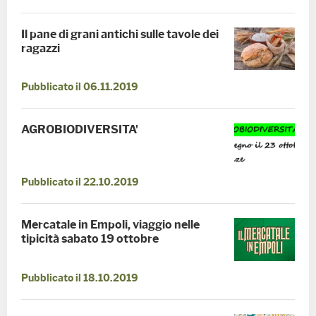
Il pane di grani antichi sulle tavole dei
ragazzi
Pubblicato il 06.11.2019
AGROBIODIVERSITA'
Pubblicato il 22.10.2019
Mercatale in Empoli, viaggio nelle
tipicità sabato 19 ottobre
Pubblicato il 18.10.2019