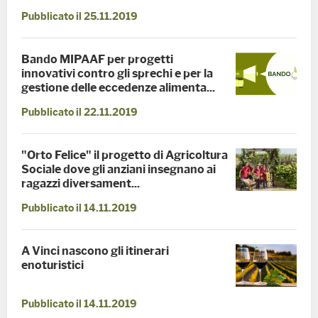
Pubblicato il 25.11.2019
Bando MIPAAF per progetti
innovativi contro gli sprechi e per la
gestione delle eccedenze alimenta...
Pubblicato il 22.11.2019
"Orto Felice" il progetto di Agricoltura
Sociale dove gli anziani insegnano ai
ragazzi diversament...
Pubblicato il 14.11.2019
A Vinci nascono gli itinerari
enoturistici
Pubblicato il 14.11.2019