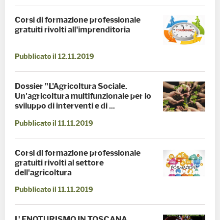
Corsi di formazione professionale
gratuiti rivolti all'imprenditoria
Pubblicato il 12.11.2019
Dossier "L'Agricoltura Sociale.
Un'agricoltura multifunzionale per lo
sviluppo di interventi e di ...
Pubblicato il 11.11.2019
Corsi di formazione professionale
gratuiti rivolti al settore
dell'agricoltura
Pubblicato il 11.11.2019
L' ENOTURISMO IN TOSCANA