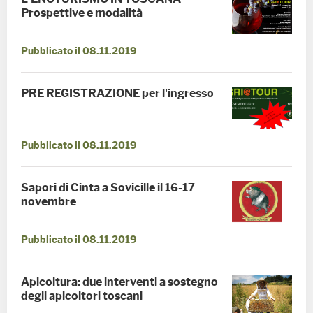
Prospettive e modalità
Pubblicato il 08.11.2019
PRE REGISTRAZIONE per l'ingresso
Pubblicato il 08.11.2019
Sapori di Cinta a Sovicille il 16-17
novembre
Pubblicato il 08.11.2019
Apicoltura: due interventi a sostegno
degli apicoltori toscani