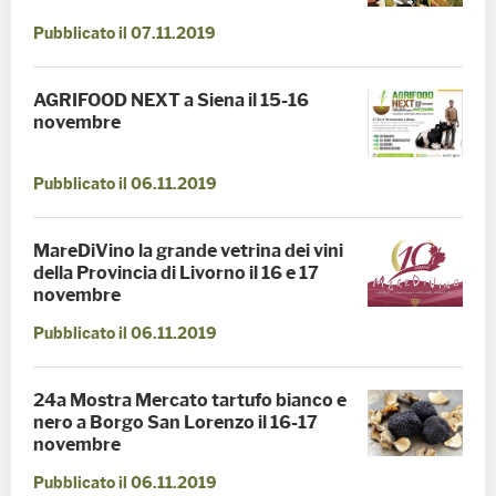
Pubblicato il 07.11.2019
AGRIFOOD NEXT a Siena il 15-16
novembre
Pubblicato il 06.11.2019
MareDiVino la grande vetrina dei vini
della Provincia di Livorno il 16 e 17
novembre
Pubblicato il 06.11.2019
24a Mostra Mercato tartufo bianco e
nero a Borgo San Lorenzo il 16-17
novembre
Pubblicato il 06.11.2019