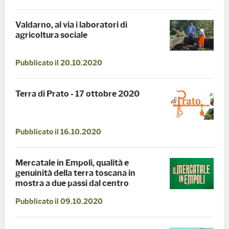
Valdarno, al via i laboratori di
agricoltura sociale
Pubblicato il 20.10.2020
Terra di Prato - 17 ottobre 2020
Pubblicato il 16.10.2020
Mercatale in Empoli, qualità e
genuinità della terra toscana in
mostra a due passi dal centro
Pubblicato il 09.10.2020