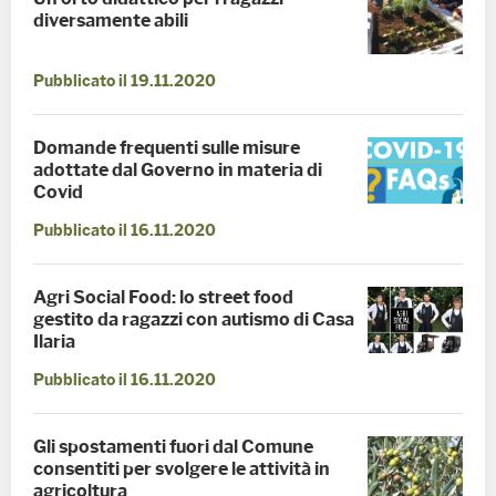
diversamente abili
Pubblicato il 19.11.2020
Domande frequenti sulle misure
adottate dal Governo in materia di
Covid
Pubblicato il 16.11.2020
Agri Social Food: lo street food
gestito da ragazzi con autismo di Casa
Ilaria
Pubblicato il 16.11.2020
Gli spostamenti fuori dal Comune
consentiti per svolgere le attività in
agricoltura