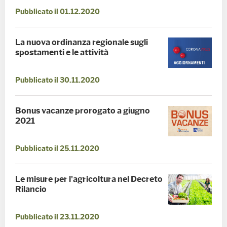
Pubblicato il 01.12.2020
La nuova ordinanza regionale sugli
spostamenti e le attività
Pubblicato il 30.11.2020
Bonus vacanze prorogato a giugno
2021
Pubblicato il 25.11.2020
Le misure per l'agricoltura nel Decreto
Rilancio
Pubblicato il 23.11.2020