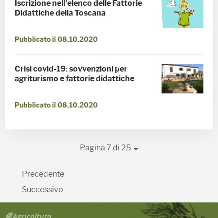
Iscrizione nell'elenco delle Fattorie
Didattiche della Toscana
Pubblicato il 08.10.2020
Crisi covid-19: sovvenzioni per
agriturismo e fattorie didattiche
Pubblicato il 08.10.2020
Pagina 7 di 25
Precedente
Successivo