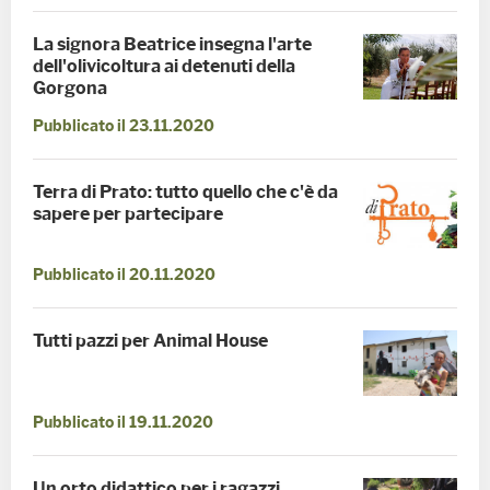
La signora Beatrice insegna l'arte
dell'olivicoltura ai detenuti della
Gorgona
Pubblicato il 23.11.2020
Terra di Prato: tutto quello che c'è da
sapere per partecipare
Pubblicato il 20.11.2020
Tutti pazzi per Animal House
Pubblicato il 19.11.2020
Un orto didattico per i ragazzi