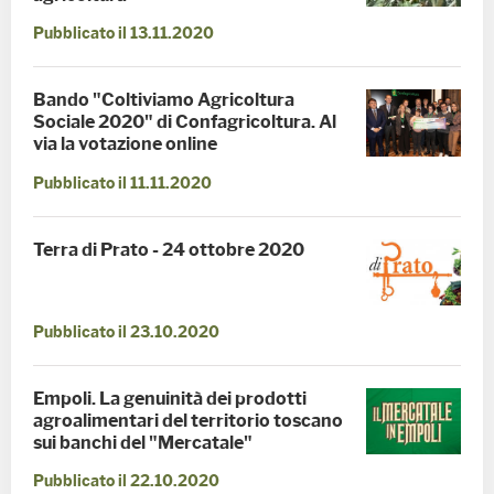
Pubblicato il 13.11.2020
Bando "Coltiviamo Agricoltura
Sociale 2020" di Confagricoltura. Al
via la votazione online
Pubblicato il 11.11.2020
Terra di Prato - 24 ottobre 2020
Pubblicato il 23.10.2020
Empoli. La genuinità dei prodotti
agroalimentari del territorio toscano
sui banchi del "Mercatale"
Pubblicato il 22.10.2020