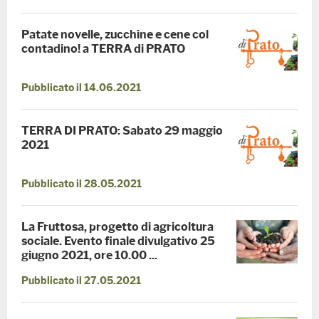
Patate novelle, zucchine e cene col
contadino! a TERRA di PRATO
Pubblicato il 14.06.2021
TERRA DI PRATO: Sabato 29 maggio
2021
Pubblicato il 28.05.2021
La Fruttosa, progetto di agricoltura
sociale. Evento finale divulgativo 25
giugno 2021, ore 10.00 ...
Pubblicato il 27.05.2021