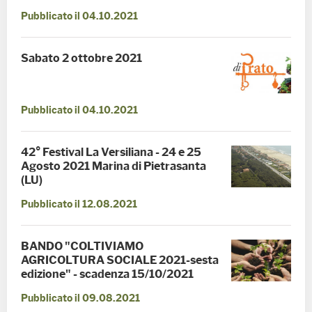
Pubblicato il 04.10.2021
Sabato 2 ottobre 2021
Pubblicato il 04.10.2021
42° Festival La Versiliana - 24 e 25
Agosto 2021 Marina di Pietrasanta
(LU)
Pubblicato il 12.08.2021
BANDO "COLTIVIAMO
AGRICOLTURA SOCIALE 2021-sesta
edizione" - scadenza 15/10/2021
Pubblicato il 09.08.2021