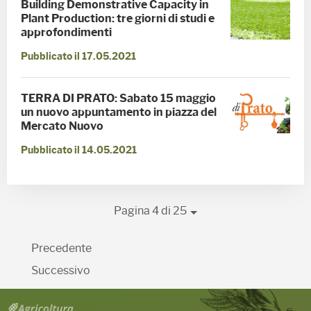
Building Demonstrative Capacity in
Plant Production: tre giorni di studi e
approfondimenti
Pubblicato il 17.05.2021
TERRA DI PRATO: Sabato 15 maggio
un nuovo appuntamento in piazza del
Mercato Nuovo
Pubblicato il 14.05.2021
Pagina 4 di 25
Precedente
Successivo