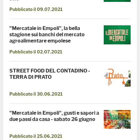
Pubblicato il 09.07.2021
"Mercatale in Empoli", la bella
stagione sui banchi del mercato
agroalimentare empolese
Pubblicato il 02.07.2021
STREET FOOD DEL CONTADINO -
TERRA DI PRATO
Pubblicato il 30.06.2021
"Mercatale in Empoli", gusti e sapori a
due passi da casa - sabato 26 giugno
Pubblicato il 25.06.2021