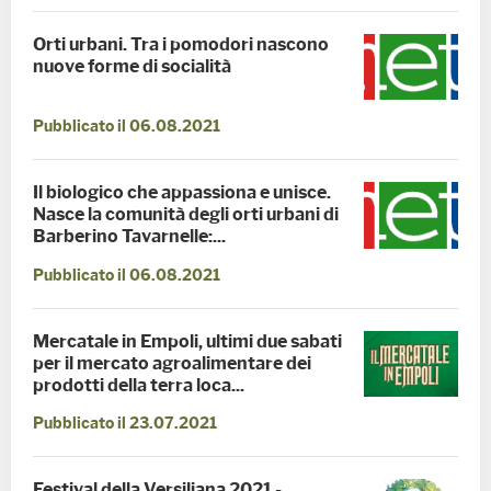
Orti urbani. Tra i pomodori nascono
nuove forme di socialità
Pubblicato il 06.08.2021
Il biologico che appassiona e unisce.
Nasce la comunità degli orti urbani di
Barberino Tavarnelle:...
Pubblicato il 06.08.2021
Mercatale in Empoli, ultimi due sabati
per il mercato agroalimentare dei
prodotti della terra loca...
Pubblicato il 23.07.2021
Festival della Versiliana 2021 -