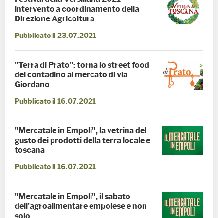
intervento a coordinamento della
Direzione Agricoltura
Pubblicato il 23.07.2021
"Terra di Prato": torna lo street food
del contadino al mercato di via
Giordano
Pubblicato il 16.07.2021
"Mercatale in Empoli", la vetrina del
gusto dei prodotti della terra locale e
toscana
Pubblicato il 16.07.2021
"Mercatale in Empoli", il sabato
dell’agroalimentare empolese e non
solo