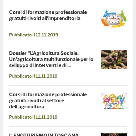
Corsi di formazione professionale
gratuiti rivolti all'imprenditoria
Pubblicato il 12.11.2019
Dossier "L'Agricoltura Sociale.
Un'agricoltura multifunzionale per lo
sviluppo di interventi e di ...
Pubblicato il 11.11.2019
Corsi di formazione professionale
gratuiti rivolti al settore
dell'agricoltura
Pubblicato il 11.11.2019
L' ENOTURISMO IN TOSCANA