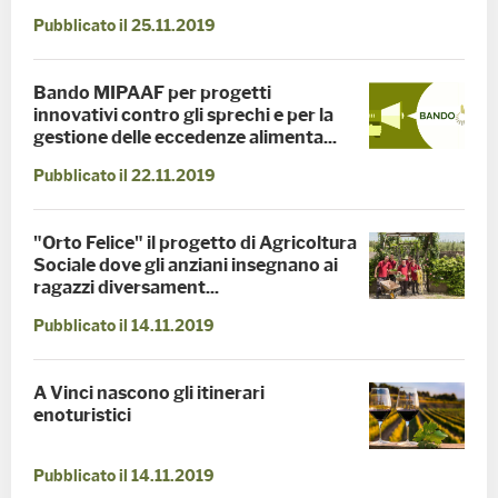
Pubblicato il 25.11.2019
Bando MIPAAF per progetti
innovativi contro gli sprechi e per la
gestione delle eccedenze alimenta...
Pubblicato il 22.11.2019
"Orto Felice" il progetto di Agricoltura
Sociale dove gli anziani insegnano ai
ragazzi diversament...
Pubblicato il 14.11.2019
A Vinci nascono gli itinerari
enoturistici
Pubblicato il 14.11.2019