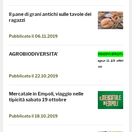
Il pane di grani antichi sulle tavole dei
ragazzi
Pubblicato il 06.11.2019
AGROBIODIVERSITA'
Pubblicato il 22.10.2019
Mercatale in Empoli, viaggio nelle
tipicità sabato 19 ottobre
Pubblicato il 18.10.2019