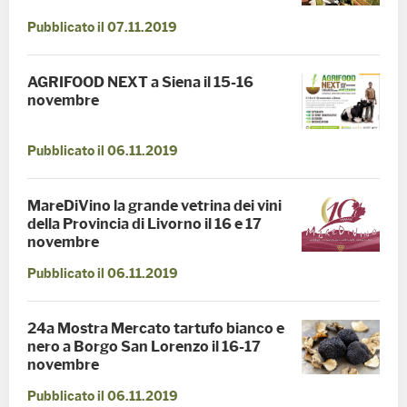
Pubblicato il 07.11.2019
AGRIFOOD NEXT a Siena il 15-16
novembre
Pubblicato il 06.11.2019
MareDiVino la grande vetrina dei vini
della Provincia di Livorno il 16 e 17
novembre
Pubblicato il 06.11.2019
24a Mostra Mercato tartufo bianco e
nero a Borgo San Lorenzo il 16-17
novembre
Pubblicato il 06.11.2019