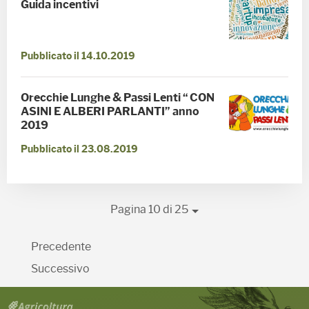
Guida incentivi
Pubblicato il 14.10.2019
Orecchie Lunghe & Passi Lenti “ CON
ASINI E ALBERI PARLANTI” anno
2019
Pubblicato il 23.08.2019
Pagina 10 di 25
Precedente
Successivo