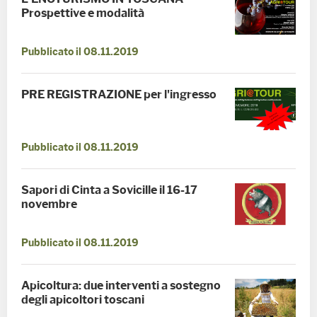
Prospettive e modalità
Pubblicato il 08.11.2019
PRE REGISTRAZIONE per l'ingresso
Pubblicato il 08.11.2019
Sapori di Cinta a Sovicille il 16-17
novembre
Pubblicato il 08.11.2019
Apicoltura: due interventi a sostegno
degli apicoltori toscani