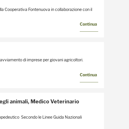
alla Cooperativa Fontenuova in collaborazione con il
Continua
'avviamento di imprese per giovani agricoltori.
Continua
gli animali, Medico Veterinario
opedeutico Secondo le Linee Guida Nazionali