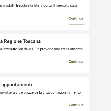
prodotti freschi e di filiera corta. Il mercato sarà
Continua
la Regione Toscana
 ottenuto l'ok dalla UE e prevede uno stanziamento
Continua
li appuntamenti
oinvolgerà altre piazze della città con appuntamento
Continua