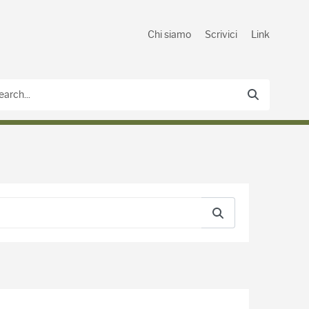
Chi siamo
Scrivici
Link