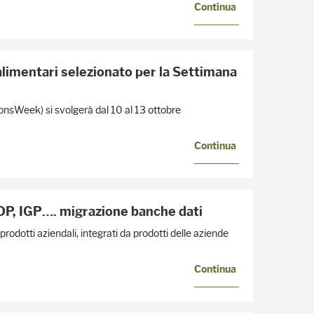
Continua
alimentari selezionato per la Settimana
onsWeek) si svolgerà dal 10 al 13 ottobre
Continua
 IGP…. migrazione banche dati
rodotti aziendali, integrati da prodotti delle aziende
Continua