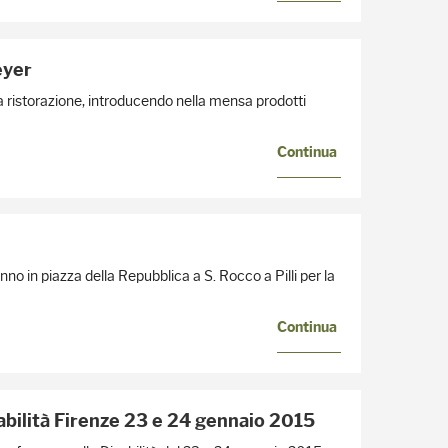
eyer
la ristorazione, introducendo nella mensa prodotti
Continua
no in piazza della Repubblica a S. Rocco a Pilli per la
Continua
abilità Firenze 23 e 24 gennaio 2015