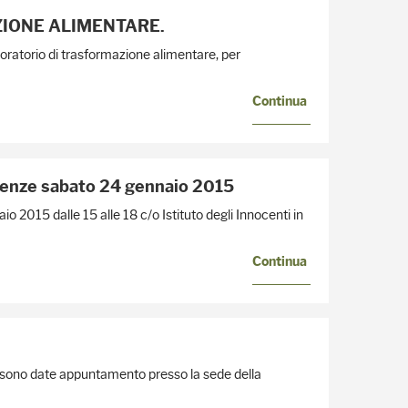
IONE ALIMENTARE.
boratorio di trasformazione alimentare, per
Continua
Firenze sabato 24 gennaio 2015
o 2015 dalle 15 alle 18 c/o Istituto degli Innocenti in
Continua
i sono date appuntamento presso la sede della