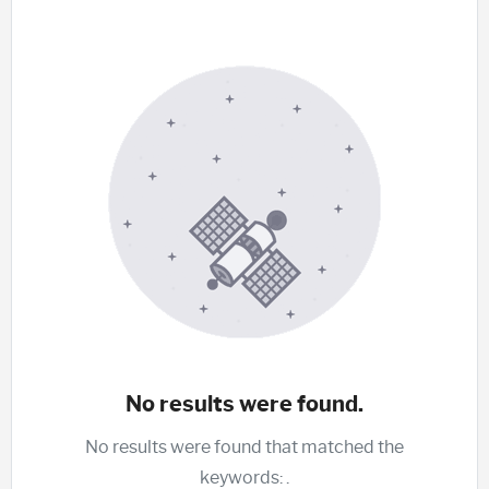
No results were found.
No results were found that matched the
keywords:
.