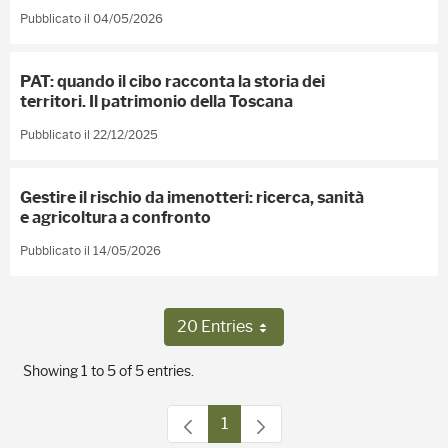
Pubblicato il 04/05/2026
PAT: quando il cibo racconta la storia dei
territori. Il patrimonio della Toscana
Pubblicato il 22/12/2025
Gestire il rischio da imenotteri: ricerca, sanità
e agricoltura a confronto
Pubblicato il 14/05/2026
20 Entries
Per Page
Showing 1 to 5 of 5 entries.
1
Page