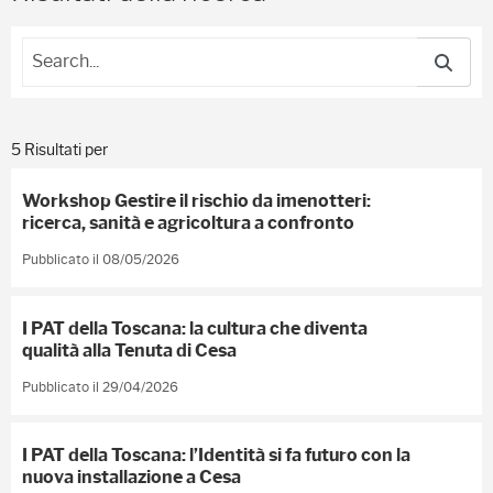
5 Risultati per
Workshop Gestire il rischio da imenotteri:
ricerca, sanità e agricoltura a confronto
Pubblicato il 08/05/2026
I PAT della Toscana: la cultura che diventa
qualità alla Tenuta di Cesa
Pubblicato il 29/04/2026
I PAT della Toscana: l’Identità si fa futuro con la
nuova installazione a Cesa