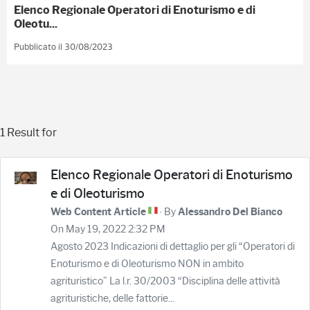
Elenco Regionale Operatori di Enoturismo e di
Oleotu...
Pubblicato il 30/08/2023
1 Result for
Elenco Regionale Operatori di Enoturismo
e di Oleoturismo
· By
Web Content Article
Alessandro Del Bianco
On May 19, 2022 2:32 PM
Agosto 2023 Indicazioni di dettaglio per gli “Operatori di
Enoturismo e di Oleoturismo NON in ambito
agrituristico” La l.r. 30/2003 “Disciplina delle attività
agrituristiche, delle fattorie...