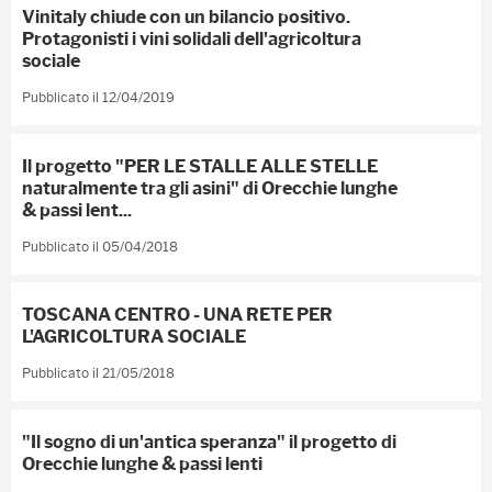
Vinitaly chiude con un bilancio positivo.
Protagonisti i vini solidali dell'agricoltura
sociale
Pubblicato il 12/04/2019
Il progetto "PER LE STALLE ALLE STELLE
naturalmente tra gli asini" di Orecchie lunghe
& passi lent...
Pubblicato il 05/04/2018
TOSCANA CENTRO - UNA RETE PER
L'AGRICOLTURA SOCIALE
Pubblicato il 21/05/2018
"Il sogno di un'antica speranza" il progetto di
Orecchie lunghe & passi lenti