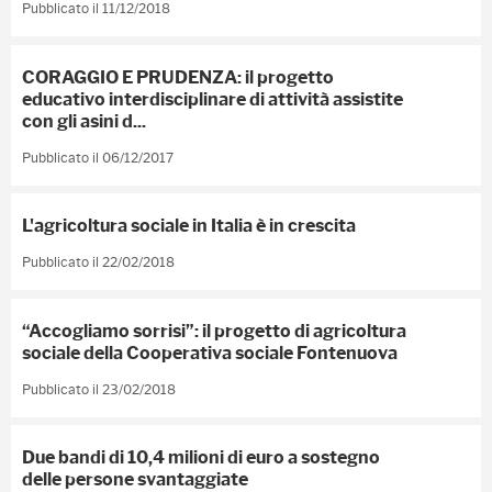
Pubblicato il 11/12/2018
CORAGGIO E PRUDENZA: il progetto
educativo interdisciplinare di attività assistite
con gli asini d...
Pubblicato il 06/12/2017
L'agricoltura sociale in Italia è in crescita
Pubblicato il 22/02/2018
“Accogliamo sorrisi”: il progetto di agricoltura
sociale della Cooperativa sociale Fontenuova
Pubblicato il 23/02/2018
Due bandi di 10,4 milioni di euro a sostegno
delle persone svantaggiate