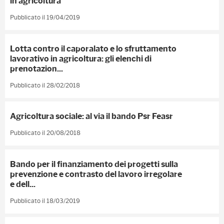
in agricoltura
Pubblicato il 19/04/2019
Lotta contro il caporalato e lo sfruttamento
lavorativo in agricoltura: gli elenchi di
prenotazion...
Pubblicato il 28/02/2018
Agricoltura sociale: al via il bando Psr Feasr
Pubblicato il 20/08/2018
Bando per il finanziamento dei progetti sulla
prevenzione e contrasto del lavoro irregolare
e dell...
Pubblicato il 18/03/2019