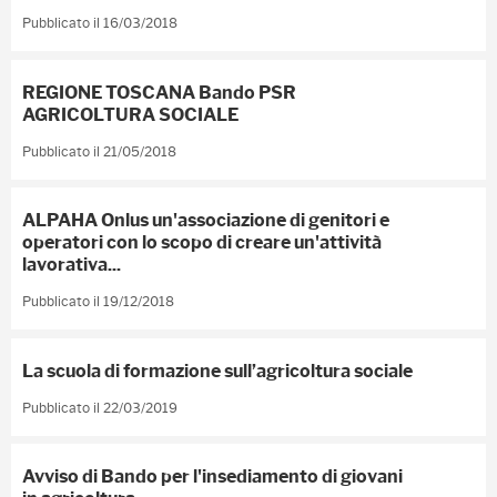
Pubblicato il 16/03/2018
REGIONE TOSCANA Bando PSR
AGRICOLTURA SOCIALE
Pubblicato il 21/05/2018
ALPAHA Onlus un'associazione di genitori e
operatori con lo scopo di creare un'attività
lavorativa...
Pubblicato il 19/12/2018
La scuola di formazione sull’agricoltura sociale
Pubblicato il 22/03/2019
Avviso di Bando per l'insediamento di giovani