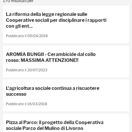
170 Risultati per
La riforma della legge regionale sulle
Cooperative sociali per disciplinare i rapporti
con gli ent...
Pubblicato il 05/04/2018
AROMIA BUNGII - Cerambicide dal collo
rosso: MASSIMA ATTENZIONE!!
Pubblicato il 20/07/2023
L'agricoltura sociale continua a riscuotere
successo
Pubblicato il 16/03/2018
Pizza al Parco: il progetto della Cooperativa
sociale Parco del Mulino di Livorno