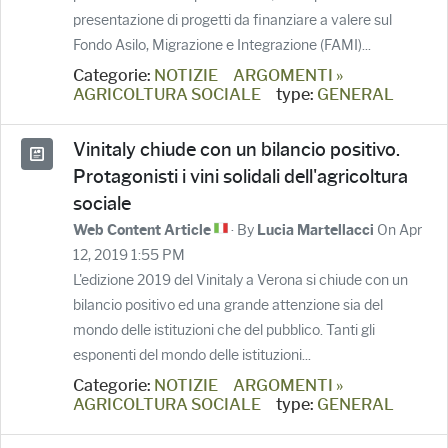
presentazione di progetti da finanziare a valere sul
Fondo Asilo, Migrazione e Integrazione (FAMI)...
Categorie:
NOTIZIE
ARGOMENTI »
AGRICOLTURA SOCIALE
type:
GENERAL
Vinitaly chiude con un bilancio positivo.
Protagonisti i vini solidali dell'agricoltura
sociale
· By
On Apr
Web Content Article
Lucia Martellacci
12, 2019 1:55 PM
L'edizione 2019 del Vinitaly a Verona si chiude con un
bilancio positivo ed una grande attenzione sia del
mondo delle istituzioni che del pubblico. Tanti gli
esponenti del mondo delle istituzioni...
Categorie:
NOTIZIE
ARGOMENTI »
AGRICOLTURA SOCIALE
type:
GENERAL