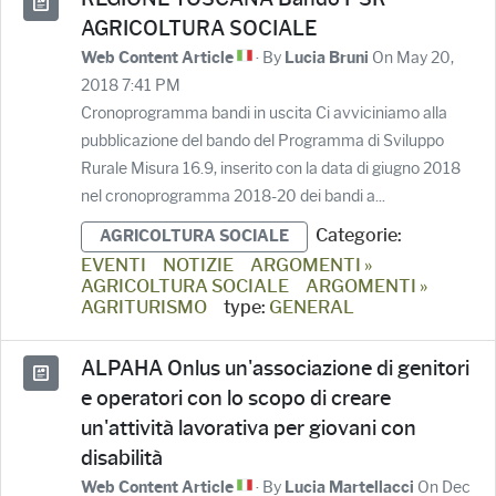
AGRICOLTURA SOCIALE
· By
On May 20,
Web Content Article
Lucia Bruni
2018 7:41 PM
Cronoprogramma bandi in uscita Ci avviciniamo alla
pubblicazione del bando del Programma di Sviluppo
Rurale Misura 16.9, inserito con la data di giugno 2018
nel cronoprogramma 2018-20 dei bandi a...
Categorie:
AGRICOLTURA SOCIALE
EVENTI
NOTIZIE
ARGOMENTI »
AGRICOLTURA SOCIALE
ARGOMENTI »
AGRITURISMO
type:
GENERAL
ALPAHA Onlus un'associazione di genitori
e operatori con lo scopo di creare
un'attività lavorativa per giovani con
disabilità
· By
On Dec
Web Content Article
Lucia Martellacci