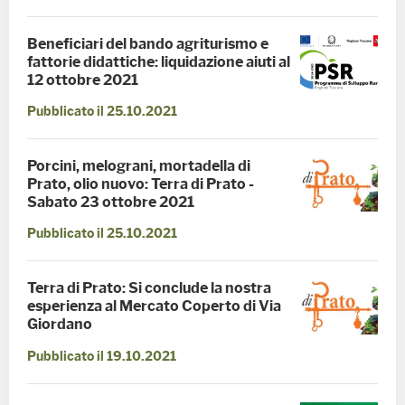
Beneficiari del bando agriturismo e
fattorie didattiche: liquidazione aiuti al
12 ottobre 2021
Pubblicato il 25.10.2021
Porcini, melograni, mortadella di
Prato, olio nuovo: Terra di Prato -
Sabato 23 ottobre 2021
Pubblicato il 25.10.2021
Terra di Prato: Si conclude la nostra
esperienza al Mercato Coperto di Via
Giordano
Pubblicato il 19.10.2021