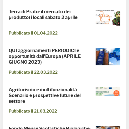
Terra di Prato: il mercato dei
produttori locali sabato 2 aprile
Pubblicato il 01.04.2022
QUI aggiornamenti PERIODICI e
opportunità dall'Europa (APRILE
GIUGNO 2023)
Pubblicato il 22.03.2022
Agriturismo e multifunzionalità.
Scenario e prospettive future del
settore
Pubblicato il 21.03.2022
Fondo Mense Scolastiche Biologiche: