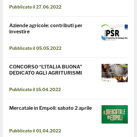
Pubblicato il 27.06.2022
Aziende agricole: contributi per
investire
Pubblicato il 05.05.2022
CONCORSO “L’ITALIA BUONA”
DEDICATO AGLI AGRITURISMI
Pubblicato il 15.04.2022
Mercatale in Empoli: sabato 2 aprile
Pubblicato il 01.04.2022