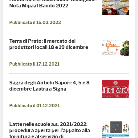
Nota Mipaaf Bando 2022
Pubblicato il 15.03.2022
Terra di Prato: il mercato dei
produttori locali 18 e 19 dicembre
Pubblicato il 17.12.2021
Sagra degli Antichi Sapori: 4, 5 e 8
dicembre Lastra a Signa
Pubblicato il 01.12.2021
Latte nelle scuole a.s. 2021/2022:
procedura aperta per l'appalto alla
fornitura e al servizio di ...