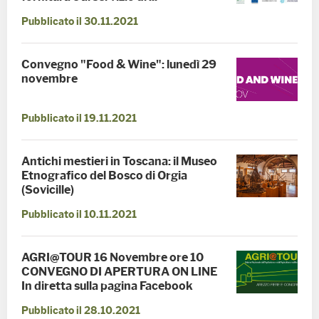
Pubblicato il 30.11.2021
Convegno "Food & Wine": lunedì 29
novembre
Pubblicato il 19.11.2021
Antichi mestieri in Toscana: il Museo
Etnografico del Bosco di Orgia
(Sovicille)
Pubblicato il 10.11.2021
AGRI@TOUR 16 Novembre ore 10
CONVEGNO DI APERTURA ON LINE
In diretta sulla pagina Facebook
Pubblicato il 28.10.2021