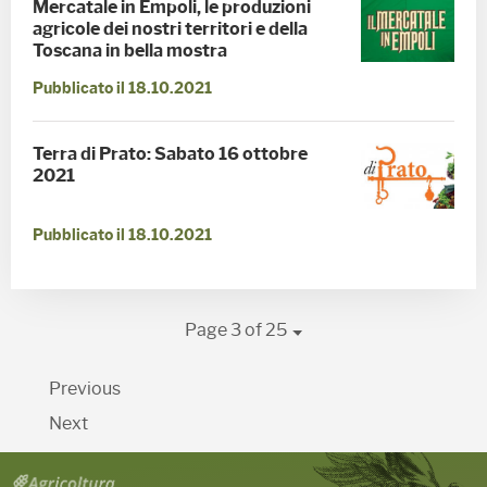
Mercatale in Empoli, le produzioni
agricole dei nostri territori e della
Toscana in bella mostra
Pubblicato il 18.10.2021
Terra di Prato: Sabato 16 ottobre
2021
Pubblicato il 18.10.2021
Page 3 of 25
Previous
Next