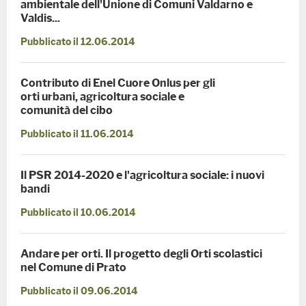
ambientale dell'Unione di Comuni Valdarno e
Valdis...
Pubblicato il 12.06.2014
Contributo di Enel Cuore Onlus per gli
orti urbani, agricoltura sociale e
comunità del cibo
Pubblicato il 11.06.2014
Il PSR 2014-2020 e l'agricoltura sociale: i nuovi
bandi
Pubblicato il 10.06.2014
Andare per orti. Il progetto degli Orti scolastici
nel Comune di Prato
Pubblicato il 09.06.2014