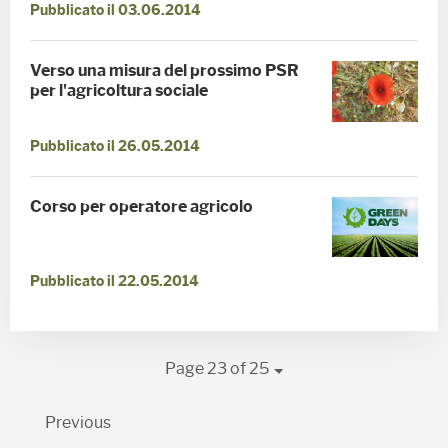
Pubblicato il 03.06.2014
Verso una misura del prossimo PSR
per l'agricoltura sociale
Pubblicato il 26.05.2014
Corso per operatore agricolo
Pubblicato il 22.05.2014
Page 23 of 25
Previous