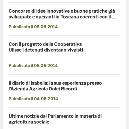
Concorso di idee innovative e buone pratiche già
sviluppate e operanti in Toscana coerenti con il ...
Pubblicato il 05.06.2014
Con il progetto della Cooperativa
Ulisse i detenuti diventano vivaisti
Pubblicato il 05.06.2014
Il diario di Isabella: la sua esperienza presso
l'Azienda Agricola Dolci Ricordi
Pubblicato il 04.06.2014
Ultime notizie dal Parlamento in materia di
agricoltura sociale