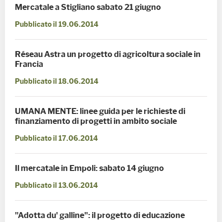
Mercatale a Stigliano sabato 21 giugno
Pubblicato il 19.06.2014
Réseau Astra un progetto di agricoltura sociale in
Francia
Pubblicato il 18.06.2014
UMANA MENTE: linee guida per le richieste di
finanziamento di progetti in ambito sociale
Pubblicato il 17.06.2014
Il mercatale in Empoli: sabato 14 giugno
Pubblicato il 13.06.2014
"Adotta du' galline": il progetto di educazione