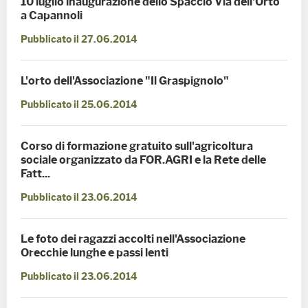
10 luglio inaugurazione dello Spaccio Via dell'Orto
a Capannoli
Pubblicato il 27.06.2014
L'orto dell'Associazione "Il Graspignolo"
Pubblicato il 25.06.2014
Corso di formazione gratuito sull'agricoltura
sociale organizzato da FOR.AGRI e la Rete delle
Fatt...
Pubblicato il 23.06.2014
Le foto dei ragazzi accolti nell'Associazione
Orecchie lunghe e passi lenti
Pubblicato il 23.06.2014