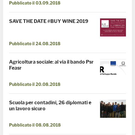
Pubblicato il 03.09.2018
SAVE THE DATE #BUY WINE 2019
Pubblicato il 24.08.2018
Agricoltura sociale: al via il bando Psr
Feasr
Pubblicato il 20.08.2018
Scuola per contadini, 26 diplomati e
un lavoro sicuro
Pubblicato il 08.08.2018