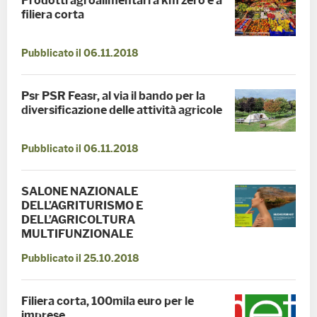
Prodotti agroalimentari a km zero e a
filiera corta
Pubblicato il 06.11.2018
Psr PSR Feasr, al via il bando per la
diversificazione delle attività agricole
Pubblicato il 06.11.2018
SALONE NAZIONALE
DELL’AGRITURISMO E
DELL’AGRICOLTURA
MULTIFUNZIONALE
Pubblicato il 25.10.2018
Filiera corta, 100mila euro per le
imprese