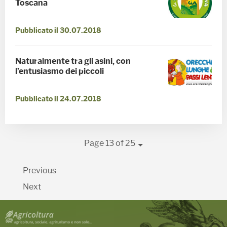
Toscana
Pubblicato il 30.07.2018
Naturalmente tra gli asini, con
l’entusiasmo dei piccoli
Pubblicato il 24.07.2018
Page 13 of 25
Previous
Next