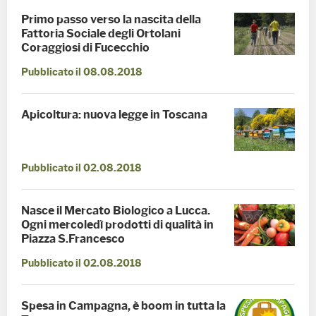
Primo passo verso la nascita della
Fattoria Sociale degli Ortolani
Coraggiosi di Fucecchio
Pubblicato il 08.08.2018
Apicoltura: nuova legge in Toscana
Pubblicato il 02.08.2018
Nasce il Mercato Biologico a Lucca.
Ogni mercoledì prodotti di qualità in
Piazza S.Francesco
Pubblicato il 02.08.2018
Spesa in Campagna, è boom in tutta la