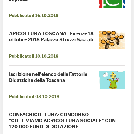
Pubblicato il 16.10.2018
APICOLTURA TOSCANA - Firenze 18
ottobre 2018 Palazzo Strozzi Sacrati
Pubblicato il 10.10.2018
Iscrizione nell'elenco delle Fattorie
Didattiche della Toscana
Pubblicato il 08.10.2018
CONFAGRICOLTURA: CONCORSO
“COLTIVIAMO AGRICOLTURA SOCIALE” CON
120.000 EURO DI DOTAZIONE