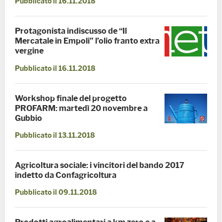
Pubblicato il 16.11.2018
Protagonista indiscusso de “Il
Mercatale in Empoli” l’olio franto extra
vergine
Pubblicato il 16.11.2018
Workshop finale del progetto
PROFARM: martedì 20 novembre a
Gubbio
Pubblicato il 13.11.2018
Agricoltura sociale: i vincitori del bando 2017
indetto da Confagricoltura
Pubblicato il 09.11.2018