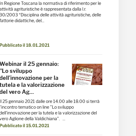
In Regione Toscana la normativa di riferimento per le
attività agrituristiche è rappresentata dalla l.r.
30/2003 “Disciplina delle attività agrituristiche, delle
fattorie didattiche, del...
Pubblicato il 18.01.2021
Webinar il 25 gennaio:
"Lo sviluppo
dell’innovazione per la
tutela e la valorizzazione
del vero Ag...
Il 25 gennaio 2021 dalle ore 14.00 alle 18.00 si terrà
l'incontro tematico on line "Lo sviluppo
dell’innovazione per la tutela e la valorizzazione del
vero Aglione della Valdichiana". ...
Pubblicato il 15.01.2021