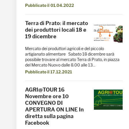
Pubblicato il 01.04.2022
Terra di Prato: il mercato
dei produttori locali 18 e
19 dicembre
Mercato dei produttori agricoli e del piccolo
artigianato alimentare Sabato 18 dicembre sarà
possibile trovare al mercato Terra di Prato, in piazza
del Mercato Nuovo dalle 8.00 alle 13...
Pubblicato il 17.12.2021
AGRI@TOUR 16
Novembre ore 10
CONVEGNO DI
APERTURA ON LINE In
diretta sulla pagina
Facebook