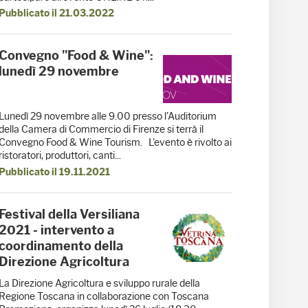
Pubblicato il 21.03.2022
Convegno "Food & Wine":
lunedì 29 novembre
Lunedì 29 novembre alle 9.00 presso l'Auditorium
della Camera di Commercio di Firenze si terrà il
Convegno Food & Wine Tourism. L'evento è rivolto ai
ristoratori, produttori, canti...
Pubblicato il 19.11.2021
Festival della Versiliana
2021 - intervento a
coordinamento della
Direzione Agricoltura
La Direzione Agricoltura e sviluppo rurale della
Regione Toscana in collaborazione con Toscana