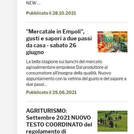
NEW ...
Pubblicato il 28.10.2021
"Mercatale in Empoli",
gusti e sapori a due passi
da casa - sabato 26
giugno
La bella stagione sui banchi del mercato
agroalimentare empolese Dal produttore al
consumatore all’insegna della qualità. Nuovo
appuntamento con la vetrina del gusto e del sapore a
due passi...
Pubblicato il 25.06.2021
AGRITURISMO:
Settembre 2021 NUOVO
TESTO COORDINATO del
regolamento di