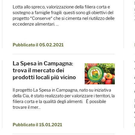
Lotta allo spreco, valorizzazione della filiera corta e
sostegno a famiglie fragili: questi sono gli obiettivi del
progetto “Conserve“ che si cimenta nel riutilizzo delle
eccedenze alimentari. ...
Pubblicato il 05.02.2021
La Spesa in Campagna:
trova il mercato dei
prodotti locali più vicino
Il progetto La Spesa in Campagna, nato su iniziativa
della Cia, è stato realizzato per valorizzare i territori, la
filiera corta e la qualità degli alimenti. È possibile
trovare il mer...
Pubblicato il 15.01.2021