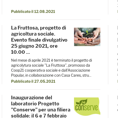
Pubblicato il 12.08.2021
La Fruttosa, progetto di
agricoltura sociale.
Evento finale divulgativo
25 giugno 2021, ore
10.00 ...
Nel mese di aprile 2021 è terminato il progetto di
agricolytura sociale "La Fruttosa", promosso da
Coop21 cooperativa sociale e dall'Associazione
Popular, in collaborazione con Casa Cares, stru...
Pubblicato il 27.05.2021
Inaugurazione del
laboratorio Progetto
"Conserve" per una filiera
solidale: il 6 e 7 febbraio