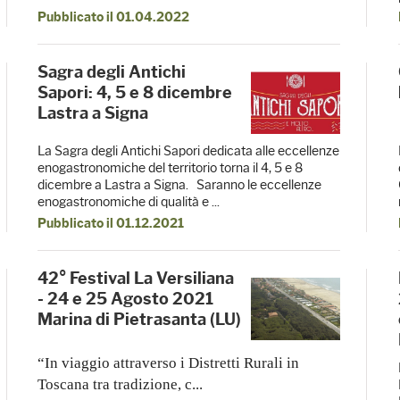
Pubblicato il 01.04.2022
Sagra degli Antichi
Sapori: 4, 5 e 8 dicembre
Lastra a Signa
La Sagra degli Antichi Sapori dedicata alle eccellenze
enogastronomiche del territorio torna il 4, 5 e 8
dicembre a Lastra a Signa. Saranno le eccellenze
enogastronomiche di qualità e ...
Pubblicato il 01.12.2021
42° Festival La Versiliana
- 24 e 25 Agosto 2021
Marina di Pietrasanta (LU)
“In viaggio attraverso i Distretti Rurali in
Toscana tra tradizione, c...