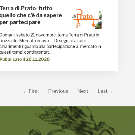
Terra di Prato: tutto
quello che c'è da sapere
per partecipare
Domani, sabato 21 novembre, torna Terra di Prato in
piazza del Mercato nuovo. Di seguito alcuni
chiarimenti riguardo alla partecipazione al mercato in
questi tempi contingentat...
Pubblicato il 20.11.2020
← First
Previous
Next
Last →