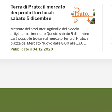
Terra di Prato: il mercato
dei produttori locali
sabato 5 dicembre
Mercato dei produttori agricoli e del piccolo
artigianato alimentare Questo sabato 5 dicembre
sarà possibile trovare al mercato Terra di Prato, in
piazza del Mercato Nuovo dalle 8.00 alle 13.0...
Pubblicato il 04.12.2020