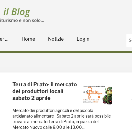
r ...
Home
Notizie
Login
Terra di Prato: il mercato
dei produttori locali
sabato 2 aprile
Mercato dei produttori agricoli e del piccolo
artigianato alimentare Sabato 2 aprile sarà possibile
trovare al mercato Terra di Prato, in piazza del
Mercato Nuovo dalle 8.00 alle 13.00...