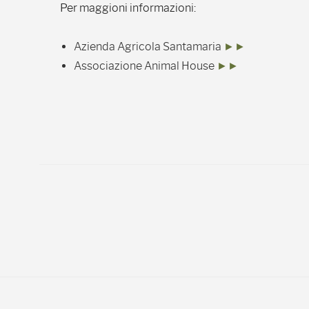
Per maggioni informazioni:
Azienda Agricola Santamaria
►►
Associazione Animal House
►►