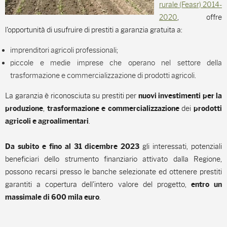
rurale (Feasr) 2014-
2020
, offre
l'opportunità di usufruire di prestiti a garanzia gratuita a:
imprenditori agricoli professionali;
piccole e medie imprese che operano nel settore della
trasformazione e commercializzazione di prodotti agricoli.
La garanzia è riconosciuta su prestiti per
nuovi investimenti per la
,
dei
produzione
trasformazione e commercializzazione
prodotti
.
agricoli e agroalimentari
gli interessati, potenziali
Da subito e fino al 31 dicembre 2023
beneficiari dello strumento finanziario attivato dalla Regione,
possono recarsi presso le banche selezionate ed ottenere prestiti
garantiti a copertura dell'intero valore del progetto,
entro un
.
massimale di 600 mila euro