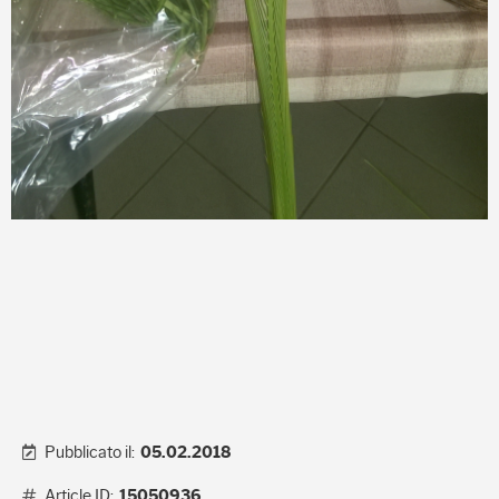
Pubblicato il:
05.02.2018
Article ID:
15050936