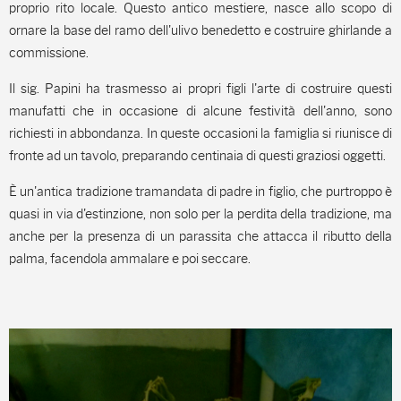
proprio rito locale. Questo antico mestiere, nasce allo scopo di
ornare la base del ramo dell'ulivo benedetto e costruire ghirlande a
commissione.
Il sig. Papini ha trasmesso ai propri figli l'arte di costruire questi
manufatti che in occasione di alcune festività dell'anno, sono
richiesti in abbondanza. In queste occasioni la famiglia si riunisce di
fronte ad un tavolo, preparando centinaia di questi graziosi oggetti.
È un'antica tradizione tramandata di padre in figlio, che purtroppo è
quasi in via d'estinzione, non solo per la perdita della tradizione, ma
anche per la presenza di un parassita che attacca il ributto della
palma, facendola ammalare e poi seccare.