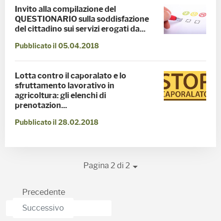
Invito alla compilazione del
QUESTIONARIO sulla soddisfazione
del cittadino sui servizi erogati da...
Pubblicato il 05.04.2018
Lotta contro il caporalato e lo
sfruttamento lavorativo in
agricoltura: gli elenchi di
prenotazion...
Pubblicato il 28.02.2018
Pagina 2 di 2
Precedente
Successivo