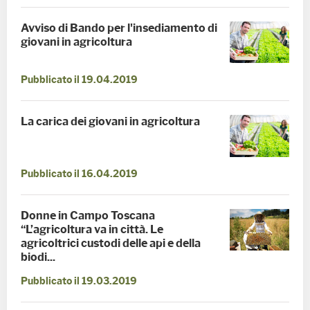
Avviso di Bando per l'insediamento di
giovani in agricoltura
Pubblicato il 19.04.2019
La carica dei giovani in agricoltura
Pubblicato il 16.04.2019
Donne in Campo Toscana
“L’agricoltura va in città. Le
agricoltrici custodi delle api e della
biodi...
Pubblicato il 19.03.2019