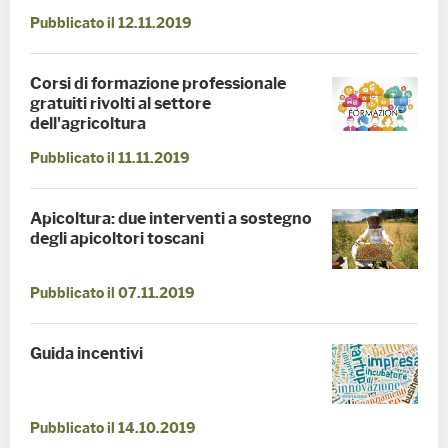
Pubblicato il 12.11.2019
Corsi di formazione professionale
gratuiti rivolti al settore
dell'agricoltura
Pubblicato il 11.11.2019
Apicoltura: due interventi a sostegno
degli apicoltori toscani
Pubblicato il 07.11.2019
Guida incentivi
Pubblicato il 14.10.2019