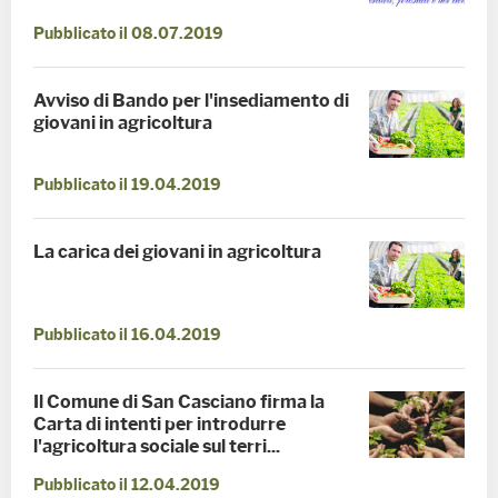
Pubblicato il 08.07.2019
Avviso di Bando per l'insediamento di
giovani in agricoltura
Pubblicato il 19.04.2019
La carica dei giovani in agricoltura
Pubblicato il 16.04.2019
Il Comune di San Casciano firma la
Carta di intenti per introdurre
l'agricoltura sociale sul terri...
Pubblicato il 12.04.2019