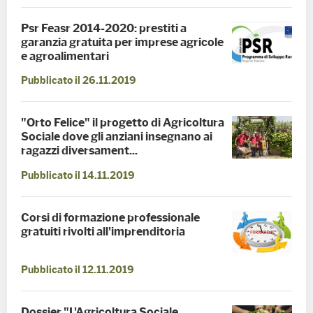
Psr Feasr 2014-2020: prestiti a
garanzia gratuita per imprese agricole
e agroalimentari
Pubblicato il 26.11.2019
"Orto Felice" il progetto di Agricoltura
Sociale dove gli anziani insegnano ai
ragazzi diversament...
Pubblicato il 14.11.2019
Corsi di formazione professionale
gratuiti rivolti all'imprenditoria
Pubblicato il 12.11.2019
Dossier "L'Agricoltura Sociale.