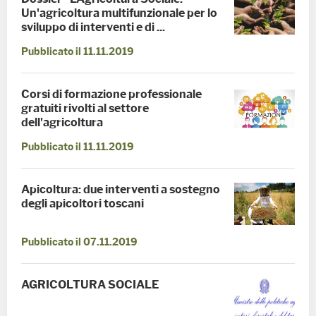
Un'agricoltura multifunzionale per lo
sviluppo di interventi e di ...
Pubblicato il 11.11.2019
Corsi di formazione professionale
gratuiti rivolti al settore
dell'agricoltura
Pubblicato il 11.11.2019
Apicoltura: due interventi a sostegno
degli apicoltori toscani
Pubblicato il 07.11.2019
AGRICOLTURA SOCIALE