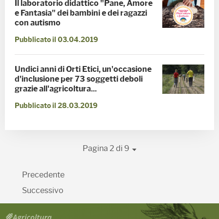
Il laboratorio didattico "Pane, Amore
e Fantasia" dei bambini e dei ragazzi
con autismo
Pubblicato il 03.04.2019
Undici anni di Orti Etici, un'occasione
d'inclusione per 73 soggetti deboli
grazie all'agricoltura...
Pubblicato il 28.03.2019
Pagina 2 di 9
Precedente
Successivo