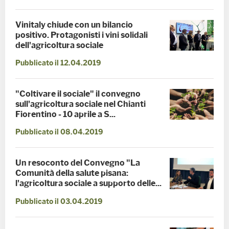
Vinitaly chiude con un bilancio
positivo. Protagonisti i vini solidali
dell'agricoltura sociale
Pubblicato il 12.04.2019
"Coltivare il sociale" il convegno
sull'agricoltura sociale nel Chianti
Fiorentino - 10 aprile a S...
Pubblicato il 08.04.2019
Un resoconto del Convegno "La
Comunità della salute pisana:
l'agricoltura sociale a supporto delle...
Pubblicato il 03.04.2019