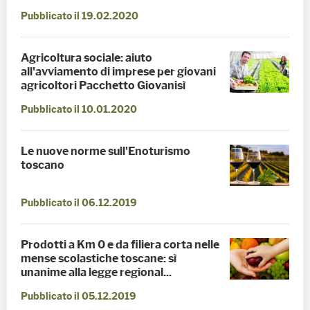
Pubblicato il 19.02.2020
Agricoltura sociale: aiuto
all'avviamento di imprese per giovani
agricoltori Pacchetto Giovanisì
Pubblicato il 10.01.2020
Le nuove norme sull'Enoturismo
toscano
Pubblicato il 06.12.2019
Prodotti a Km 0 e da filiera corta nelle
mense scolastiche toscane: sì
unanime alla legge regional...
Pubblicato il 05.12.2019