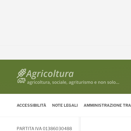
ACCESSIBILITÀ
NOTE LEGALI
AMMINISTRAZIONE TR
PARTITA IVA 01386030488